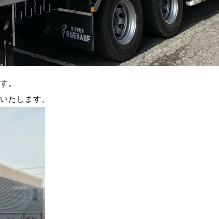
です。
介いたします。