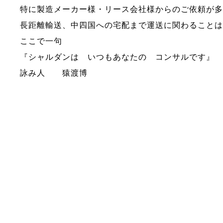
特に製造メーカー様・リース会社様からのご依頼が
長距離輸送、中四国への宅配まで運送に関わること
ここで一句
『シャルダンは いつもあなたの コンサルです』
詠み人 猿渡博