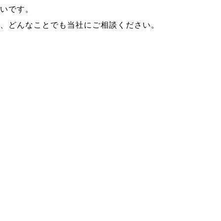
多いです。
は、どんなことでも当社にご相談ください。