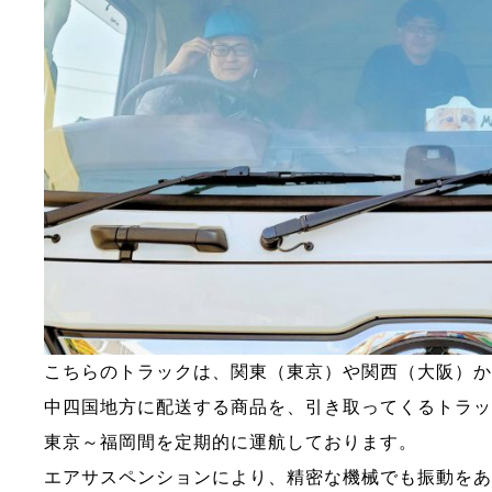
こちらのトラックは、関東（東京）や関西（大阪）
中四国地方に配送する商品を、引き取ってくるトラ
東京～福岡間を定期的に運航しております。
エアサスペンションにより、精密な機械でも振動を