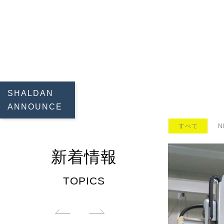
SHALDAN
ANNOUNCE
すべて
N
新着情報
TOPICS