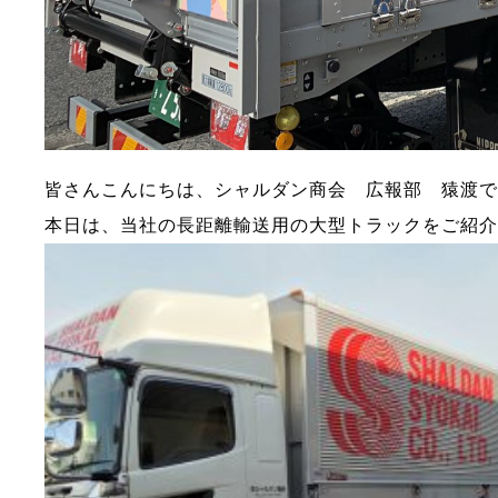
皆さんこんにちは、シャルダン商会 広報部 猿渡
本日は、当社の長距離輸送用の大型トラックをご紹