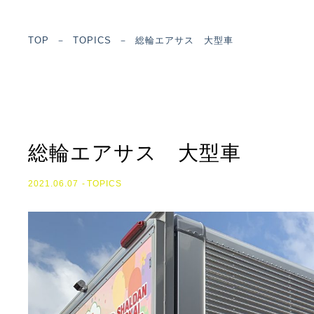
TOP
－
TOPICS
－
総輪エアサス 大型車
総輪エアサス 大型車
2021.06.07
TOPICS