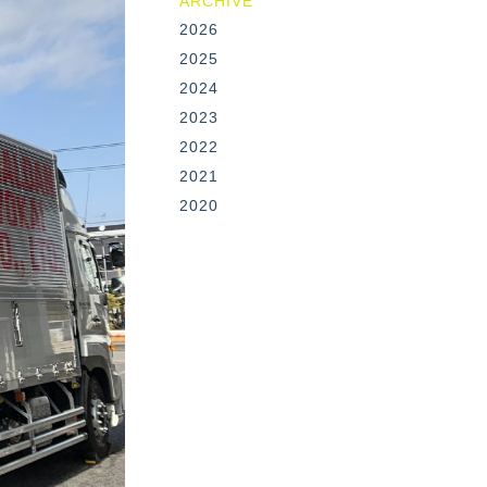
ARCHIVE
2026
2025
2024
2023
2022
2021
2020