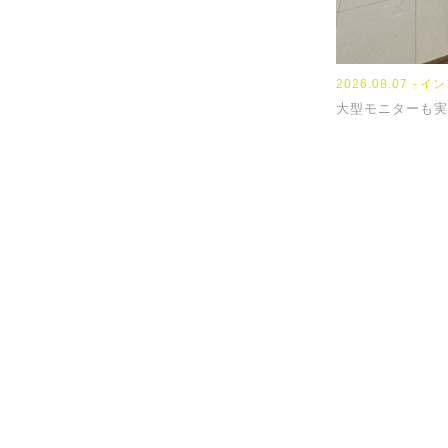
2026.08.07
イン
大型モニターも実
提供サービ
0
TEL
受付時