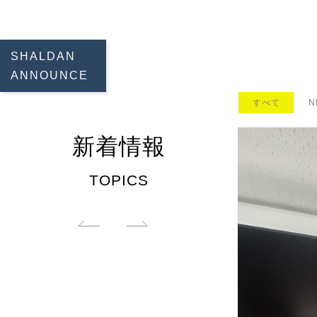
SHALDAN
ANNOUNCE
すべて
N
新着情報
TOPICS