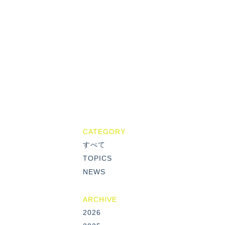
CATEGORY
すべて
TOPICS
NEWS
ARCHIVE
2026