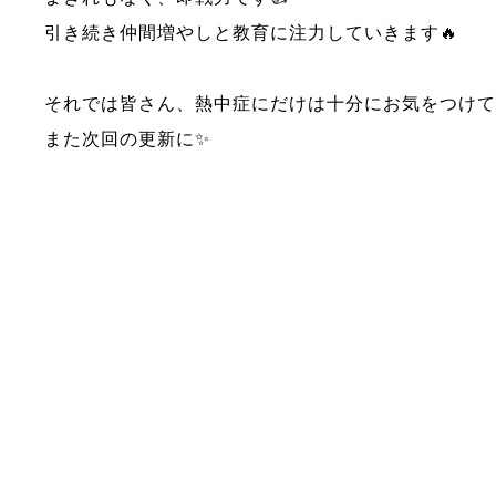
引き続き仲間増やしと教育に注力していきます🔥
それでは皆さん、熱中症にだけは十分にお気をつけて
また次回の更新に✨