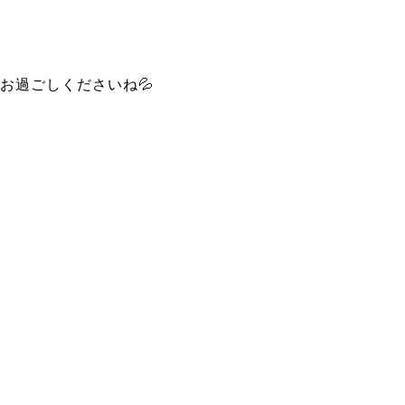
お過ごしくださいね💦