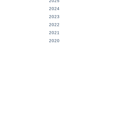
2025
2024
2023
2022
2021
2020