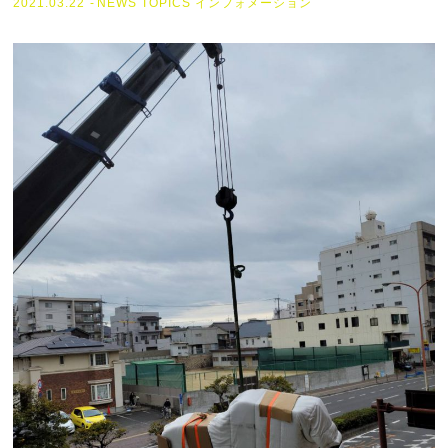
2021.03.22
NEWS
TOPICS
インフォメーション