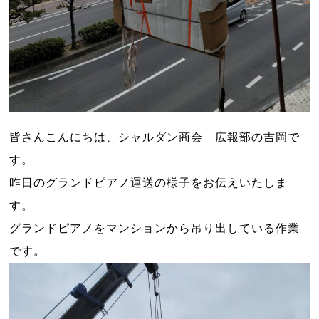
皆さんこんにちは、シャルダン商会 広報部の吉岡で
す。
昨日のグランドピアノ運送の様子をお伝えいたしま
す。
グランドピアノをマンションから吊り出している作業
です。