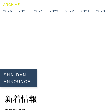
ARCHIVE
2026
2025
2024
2023
2022
2021
2020
SHALDAN
ANNOUNCE
新着情報