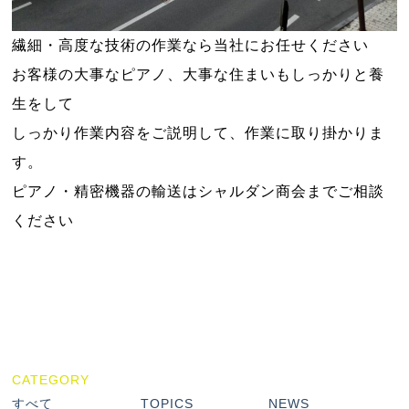
繊細・高度な技術の作業なら当社にお任せください
お客様の大事なピアノ、大事な住まいもしっかりと養
生をして
しっかり作業内容をご説明して、作業に取り掛かりま
す。
ピアノ・精密機器の輸送はシャルダン商会までご相談
ください
CATEGORY
すべて
TOPICS
NEWS