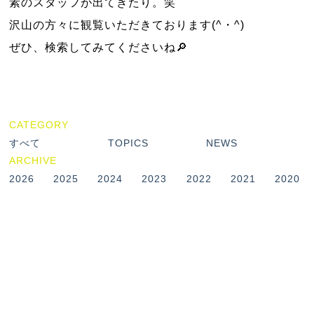
素のスタッフが出てきたり。笑
沢山の方々に観覧いただきております(^・^)
ぜひ、検索してみてくださいね🔎
CATEGORY
すべて
TOPICS
NEWS
ARCHIVE
2026
2025
2024
2023
2022
2021
2020