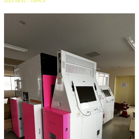
2023.09.01
TOPICS