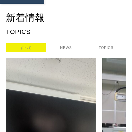
新着情報
TOPICS
すべて
NEWS
TOPICS