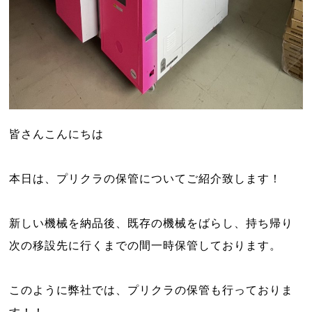
皆さんこんにちは
本日は、プリクラの保管についてご紹介致します！
新しい機械を納品後、既存の機械をばらし、持ち帰り
次の移設先に行くまでの間一時保管しております。
このように弊社では、プリクラの保管も行っておりま