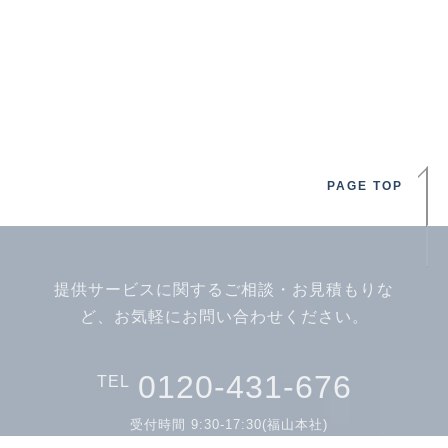
PAGE TOP
提供サービスに関するご相談・お見積もりな
ど、お気軽にお問い合わせください。
0120-431-676
TEL
受付時間 9:30-17:30(福山本社)