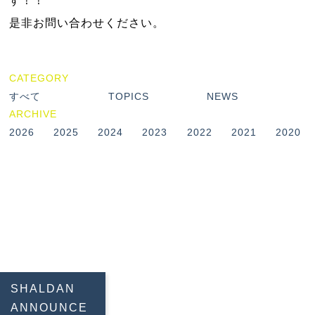
す！！
是非お問い合わせください。
CATEGORY
すべて
TOPICS
NEWS
ARCHIVE
2026
2025
2024
2023
2022
2021
2020
SHALDAN
ANNOUNCE