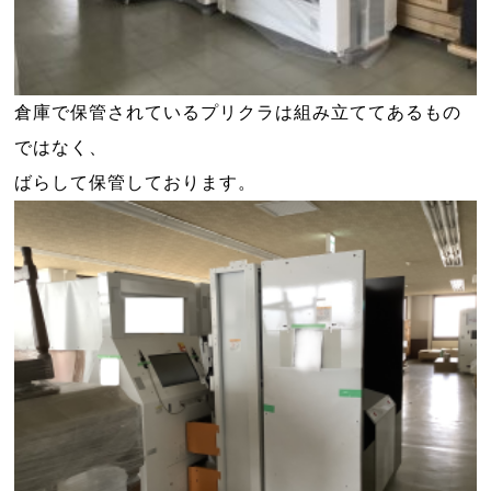
倉庫で保管されているプリクラは組み立ててあるもの
ではなく、
ばらして保管しております。