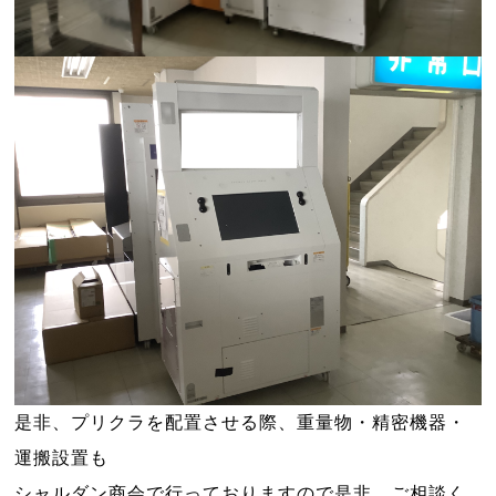
是非、プリクラを配置させる際、重量物・精密機器・
運搬設置も
シャルダン商会で行っておりますので是非、ご相談く