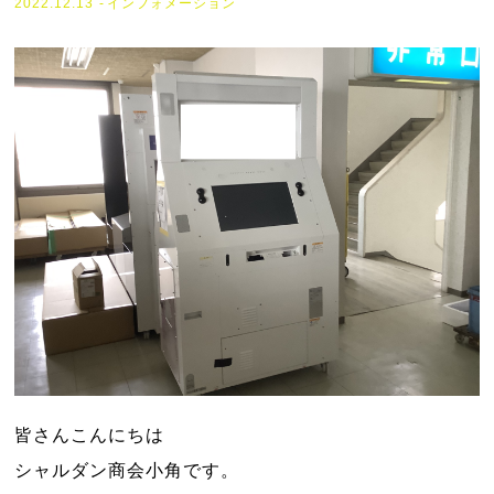
2022.12.13
インフォメーション
皆さんこんにちは
シャルダン商会小角です。