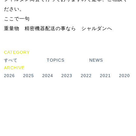
ださい。
ここで一句
重量物 精密機器配送の事なら シャルダンへ
CATEGORY
すべて
TOPICS
NEWS
ARCHIVE
2026
2025
2024
2023
2022
2021
2020