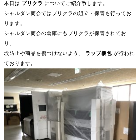
本日は
プリクラ
についてご紹介致します。
シャルダン商会ではプリクラの組立・保管も行ってお
ります。
シャルダン商会の倉庫にもプリクラが保管されてお
り、
埃防止や商品を傷つけないよう、
ラップ梱包
が行われ
ております。