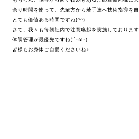
余り時間を使って、先輩方から若手達へ技術指導を自
とても価値ある時間ですね(^^)
さて、我々も毎朝社内で注意喚起を実施しておりま
体調管理が最優先ですね(;´･ω･)
皆様もお身体ご自愛くださいね♪