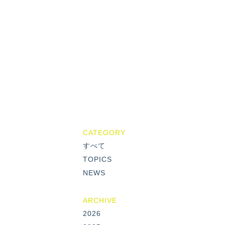
CATEGORY
すべて
TOPICS
NEWS
ARCHIVE
2026