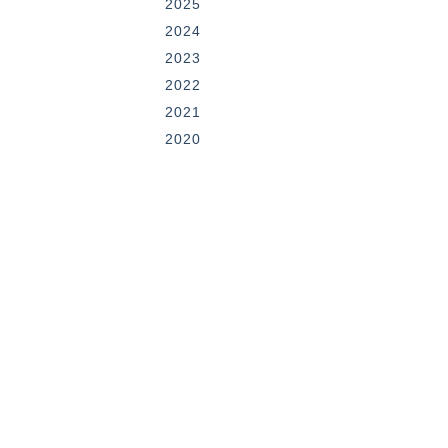
2025
2024
2023
2022
2021
2020