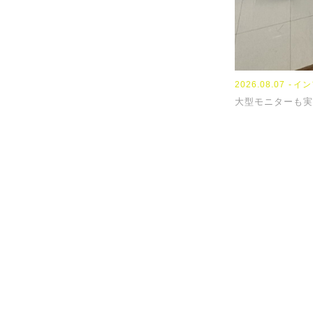
2026.08.07
イン
大型モニターも実
提供サービ
0
TEL