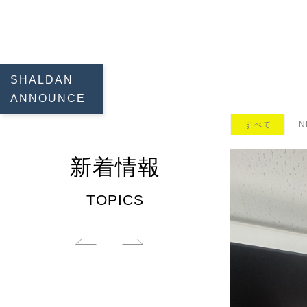
SHALDAN
ANNOUNCE
すべて
N
新着情報
TOPICS