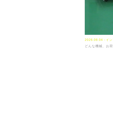
2026.08.04
イン
どんな機械、お荷
提供サービ