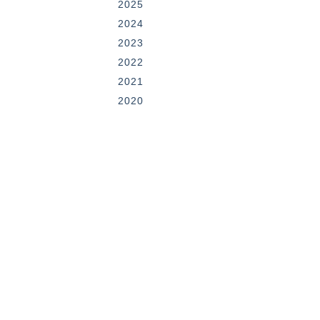
2025
2024
2023
2022
2021
2020