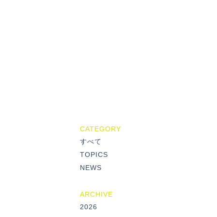
CATEGORY
すべて
TOPICS
NEWS
ARCHIVE
2026