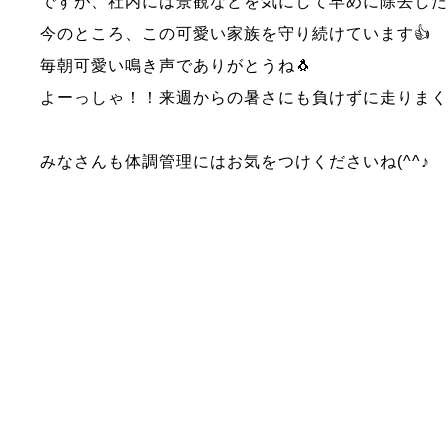
ですが、社内には景観などを気にして早めに除去したほう
今のところ、この可愛い家族を守り続けています👍
毎朝可愛い鳴き声でありがとうね🐧
よーっしゃ！！来週からの暑さにも負けずに走りま
みなさんも体調管理にはお気をつけくださいね(^^♪