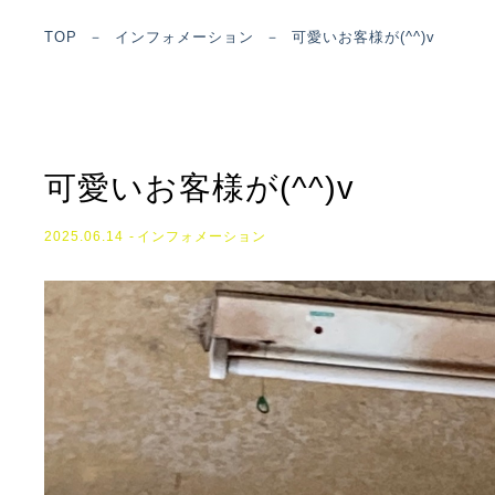
TOP
－
インフォメーション
－
可愛いお客様が(^^)v
可愛いお客様が(^^)v
2025.06.14
インフォメーション