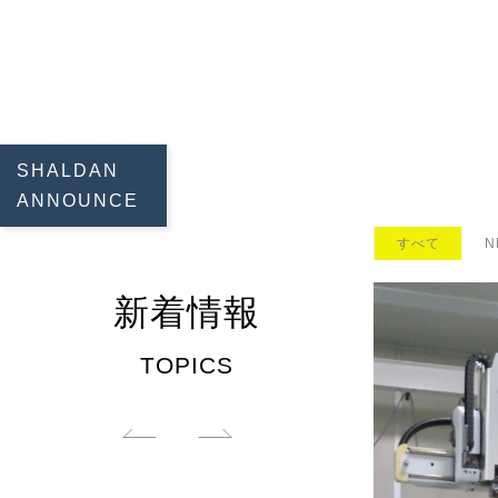
SHALDAN
ANNOUNCE
すべて
N
新着情報
TOPICS