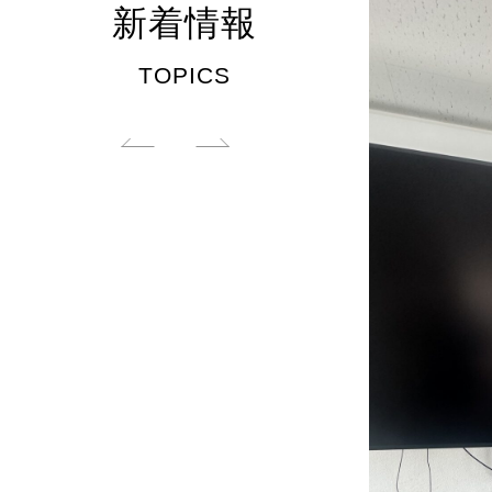
新着情報
TOPICS