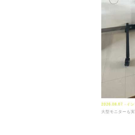
2026.08.07
イン
大型モニターも実