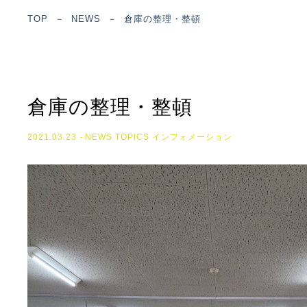
TOP
－
NEWS
－
倉庫の整理・整頓
倉庫の整理・整頓
2021.03.23
NEWS
TOPICS
インフォメーション