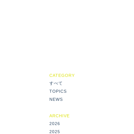
CATEGORY
すべて
TOPICS
NEWS
ARCHIVE
2026
2025