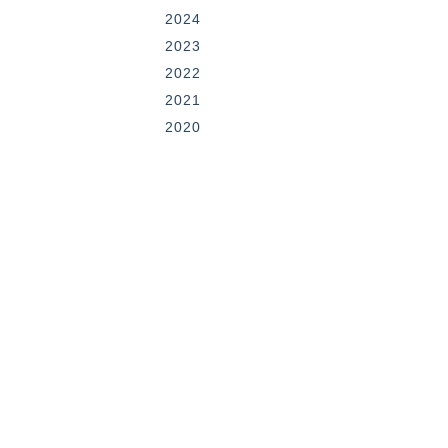
2024
2023
2022
2021
2020