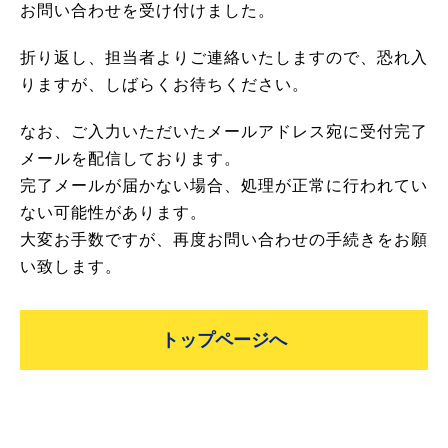
お問い合わせを受け付けました。
折り返し、担当者よりご連絡いたしますので、恐れ入
りますが、しばらくお待ちください。
なお、ご入力いただいたメールアドレス宛に受付完了
メールを配信しております。
完了メールが届かない場合、処理が正常に行われてい
ない可能性があります。
大変お手数ですが、再度お問い合わせの手続きをお願
い致します。
トップページへ