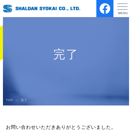
完了
TOP
－
完了
お問い合わせいただきありがとうございました。