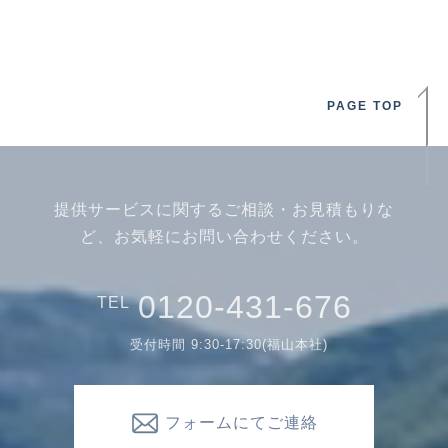
PAGE TOP
提供サービスに関するご相談・お見積もりな
ど、お気軽にお問い合わせください。
0120-431-676
TEL
受付時間 9:30-17:30(福山本社)
フォームにてご連絡